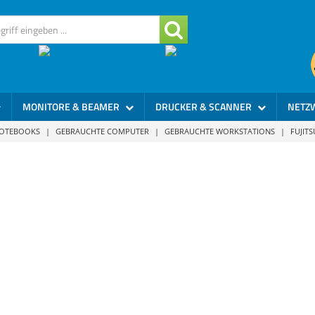
MONITORE & BEAMER
DRUCKER & SCANNER
NETZ
NOTEBOOKS
|
GEBRAUCHTE COMPUTER
|
GEBRAUCHTE WORKSTATIONS
|
FUJIT