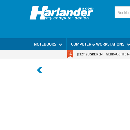
NOTEBOOKS
COMPUTER & WORKSTATIONS
JETZT ZUGREIFEN:
GEBRAUCHTE 