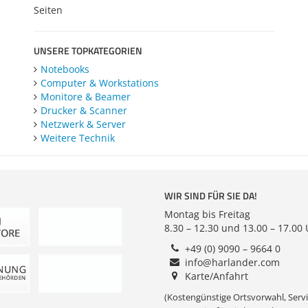
Seiten
UNSERE TOPKATEGORIEN
Notebooks
Computer & Workstations
Monitore & Beamer
Drucker & Scanner
Netzwerk & Server
Weitere Technik
WIR SIND FÜR SIE DA!
Montag bis Freitag
8.30 – 12.30 und 13.00 – 17.00
+49 (0) 9090 – 9664 0
info@harlander.com
Karte/Anfahrt
(Kostengünstige Ortsvorwahl, Servi