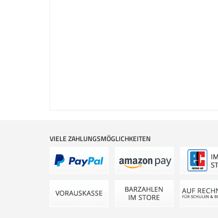
VIELE ZAHLUNGSMÖGLICHKEITEN