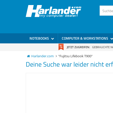
NOTEBOOKS
COMPUTER & WORKSTATIONS
JETZT ZUGREIFEN:
GEBRAUCHTE 
Harlander.com
"Fujitsu Lifebook T900"
Deine Suche war leider nicht erf