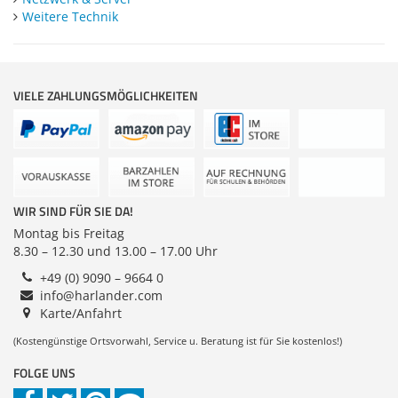
Zubehör
Weitere Technik
Dokumentenscanne
VIELE ZAHLUNGSMÖGLICHKEITEN
WIR SIND FÜR SIE DA!
Montag bis Freitag
8.30 – 12.30 und 13.00 – 17.00 Uhr
+49 (0) 9090 – 9664 0
info@harlander.com
Karte/Anfahrt
(Kostengünstige Ortsvorwahl, Service u. Beratung ist für Sie kostenlos!)
FOLGE UNS