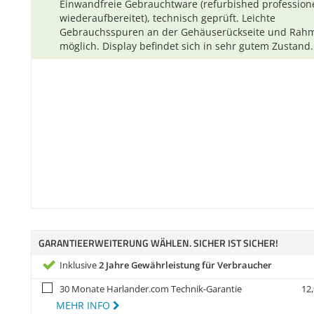
Einwandfreie Gebrauchtware (refurbished professione
wiederaufbereitet), technisch geprüft. Leichte
Gebrauchsspuren an der Gehäuserückseite und Rah
möglich. Display befindet sich in sehr gutem Zustand.
GARANTIEERWEITERUNG WÄHLEN. SICHER IST SICHER!
Inklusive
2 Jahre Gewährleistung für Verbraucher
30 Monate Harlander.com Technik-Garantie
12,
MEHR INFO