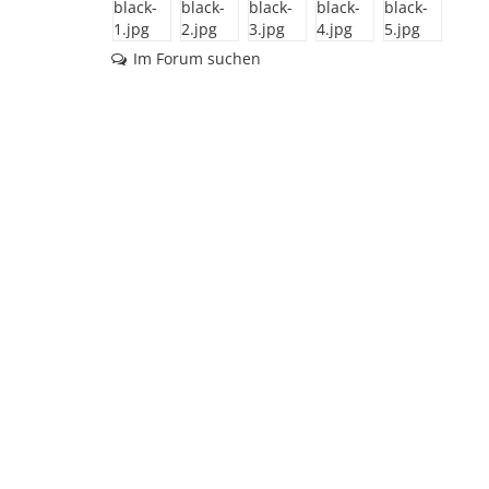
Im Forum suchen