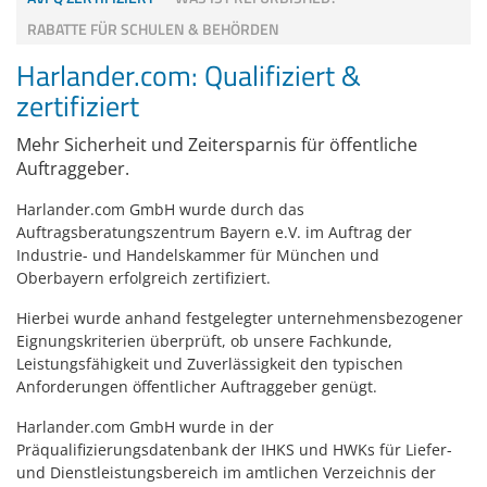
Zubehör
RABATTE FÜR SCHULEN & BEHÖRDEN
Dokumentenscanne
Harlander.com: Qualifiziert &
zertifiziert
Mehr Sicherheit und Zeitersparnis für öffentliche
Auftraggeber.
Harlander.com GmbH wurde durch das
Auftragsberatungszentrum Bayern e.V. im Auftrag der
Industrie- und Handelskammer für München und
Oberbayern erfolgreich zertifiziert.
Hierbei wurde anhand festgelegter unternehmensbezogener
Eignungskriterien überprüft, ob unsere Fachkunde,
Leistungsfähigkeit und Zuverlässigkeit den typischen
Anforderungen öffentlicher Auftraggeber genügt.
Harlander.com GmbH wurde in der
Präqualifizierungsdatenbank der IHKS und HWKs für Liefer-
und Dienstleistungsbereich im amtlichen Verzeichnis der