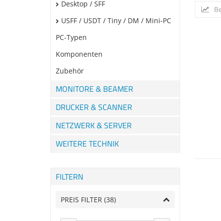
Desktop / SFF
Be
USFF / USDT / Tiny / DM / Mini-PC
PC-Typen
Komponenten
Zubehör
MONITORE & BEAMER
DRUCKER & SCANNER
NETZWERK & SERVER
WEITERE TECHNIK
FILTERN
PREIS FILTER (
38
)