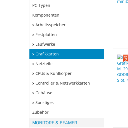
PC-Typen
Komponenten
Arbeitsspeicher
Festplatten
Laufwerke
Grafikkarten
Netzteile
CPUs & Kühlkörper
Controller & Netzwerkkarten
Gehäuse
Sonstiges
Zubehör
MONITORE & BEAMER