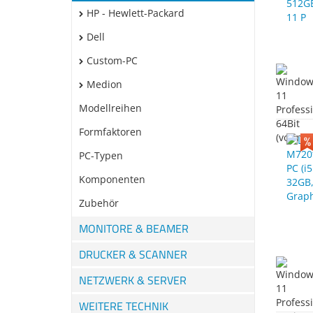
HP - Hewlett-Packard
Dell
Custom-PC
Medion
Modellreihen
Formfaktoren
PC-Typen
Komponenten
Zubehör
MONITORE & BEAMER
DRUCKER & SCANNER
NETZWERK & SERVER
WEITERE TECHNIK