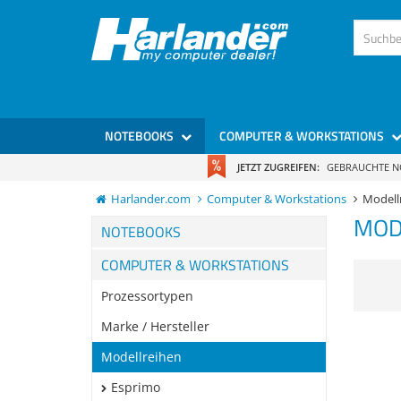
NOTEBOOKS
COMPUTER & WORKSTATIONS
JETZT ZUGREIFEN:
GEBRAUCHTE 
Harlander.com
Computer & Workstations
Modell
MOD
NOTEBOOKS
COMPUTER & WORKSTATIONS
Prozessortypen
Marke / Hersteller
Modellreihen
Esprimo