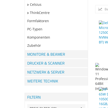
Celsius
Be
ThinkCentre
Formfaktoren
PC-Typen
Komponenten
Zubehör
MONITORE & BEAMER
DRUCKER & SCANNER
NETZWERK & SERVER
WEITERE TECHNIK
FILTERN