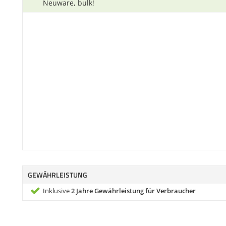
Neuware, bulk!
GEWÄHRLEISTUNG
Inklusive
2 Jahre Gewährleistung für Verbraucher