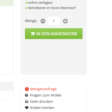
sofort verfügbar
Abholbereit im Store Oberndorf
Menge:
IN DEN WARENKORB
Mengenanfrage
%
Fragen zum Artikel
Seite drucken
Artikel merken