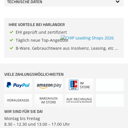
TECHNISCHE DATEN
Zubehör
Dokumentenscanne
IHRE VORTEILE BEI HARLANDER
EHI geprüft und zertifiziert
Täglich neue Top-Angebote
B-Ware, Gebrauchtware aus Insolvenz, Leasing, etc ...
VIELE ZAHLUNGSMÖGLICHKEITEN
WIR SIND FÜR SIE DA!
Montag bis Freitag
8.30 – 12.30 und 13.00 – 17.00 Uhr