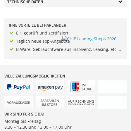
TECHNISCHE DATEN
Zubehör
Dokumentenscanne
IHRE VORTEILE BEI HARLANDER
EHI geprüft und zertifiziert
Täglich neue Top-Angebote
B-Ware, Gebrauchtware aus Insolvenz, Leasing, etc ...
VIELE ZAHLUNGSMÖGLICHKEITEN
WIR SIND FÜR SIE DA!
Montag bis Freitag
8.30 – 12.30 und 13.00 – 17.00 Uhr