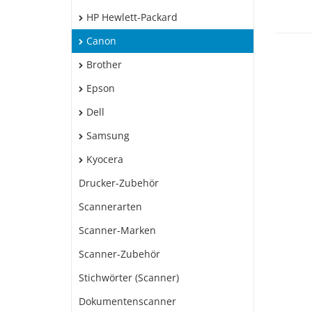
HP Hewlett-Packard
Canon
Brother
Epson
Dell
Samsung
Kyocera
Drucker-Zubehör
Scannerarten
Scanner-Marken
Scanner-Zubehör
Stichwörter (Scanner)
Dokumentenscanner