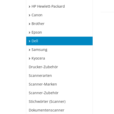
HP Hewlett-Packard
Canon
Brother
Epson
Dell
Samsung
Kyocera
Drucker-Zubehör
Scannerarten
Scanner-Marken
Scanner-Zubehör
Stichwörter (Scanner)
Dokumentenscanner