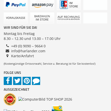
Zubehör
Dokumentenscanner
WIR SIND FÜR SIE DA!
Montag bis Freitag
8.30 – 12.30 und 13.00 – 17.00 Uhr
+49 (0) 9090 – 9664 0
info@harlander.com
Karte/Anfahrt
(Kostengünstige Ortsvorwahl, Service u. Beratung ist für Sie kostenlos!)
FOLGE UNS
AUSGEZEICHNET