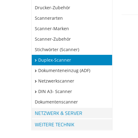
Drucker-Zubehör
Scannerarten
Scanner-Marken
Scanner-Zubehör
Stichwörter (Scanner)
Duplex-Scanner
Dokumenteneinzug (ADF)
Netzwerkscanner
DIN A3- Scanner
Dokumentenscanner
NETZWERK & SERVER
WEITERE TECHNIK