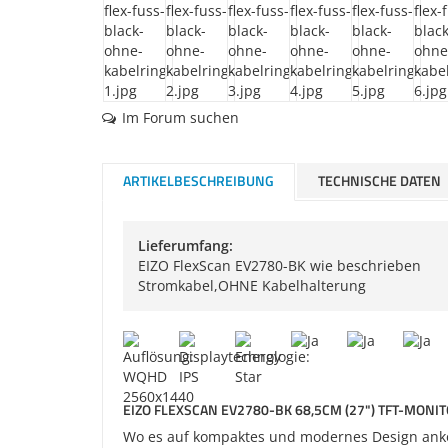
Im Forum suchen
ARTIKELBESCHREIBUNG
TECHNISCHE DATEN
Lieferumfang:
EIZO FlexScan EV2780-BK wie beschrieben
Stromkabel,OHNE Kabelhalterung
EIZO FLEXSCAN EV2780-BK 68,5CM (27") TFT-MONITO
Wo es auf kompaktes und modernes Design ankom