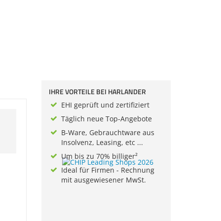
IHRE VORTEILE BEI HARLANDER
EHI geprüft und zertifiziert
Täglich neue Top-Angebote
B-Ware, Gebrauchtware aus
Insolvenz, Leasing, etc ...
Um bis zu 70% billiger²
Ideal für Firmen - Rechnung
mit ausgewiesener MwSt.