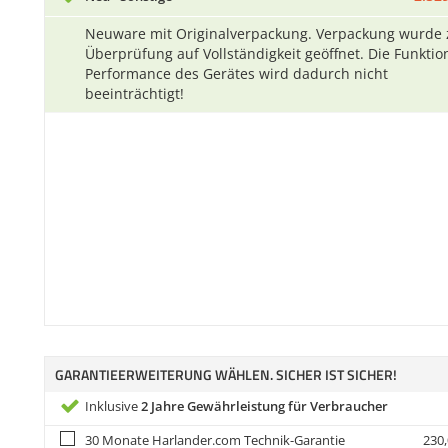
Neuware mit Originalverpackung. Verpackung wurde 
Überprüfung auf Vollständigkeit geöffnet. Die Funkti
Performance des Gerätes wird dadurch nicht
beeinträchtigt!
GARANTIEERWEITERUNG WÄHLEN. SICHER IST SICHER!
Inklusive
2 Jahre Gewährleistung für Verbraucher
30 Monate Harlander.com Technik-Garantie
230,