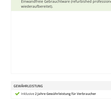
Einwandfreie Gebrauchtware (refurbished professione
wiederaufbereitet).
GEWÄHRLEISTUNG
Inklusive
2 Jahre Gewährleistung für Verbraucher