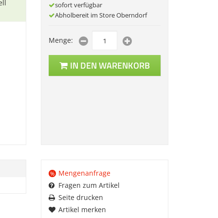
ll
sofort verfügbar
Abholbereit im Store Oberndorf
Menge:
IN DEN WARENKORB
Mengenanfrage
%
Fragen zum Artikel
Seite drucken
Artikel merken