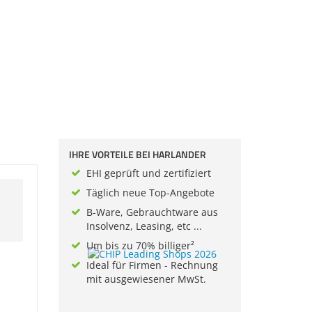
IHRE VORTEILE BEI HARLANDER
EHI geprüft und zertifiziert
Täglich neue Top-Angebote
B-Ware, Gebrauchtware aus
Insolvenz, Leasing, etc ...
Um bis zu 70% billiger²
Ideal für Firmen - Rechnung
mit ausgewiesener MwSt.