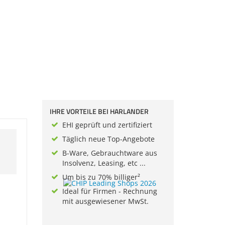
IHRE VORTEILE BEI HARLANDER
EHI geprüft und zertifiziert
Täglich neue Top-Angebote
B-Ware, Gebrauchtware aus
Insolvenz, Leasing, etc ...
Um bis zu 70% billiger²
Ideal für Firmen - Rechnung
mit ausgewiesener MwSt.