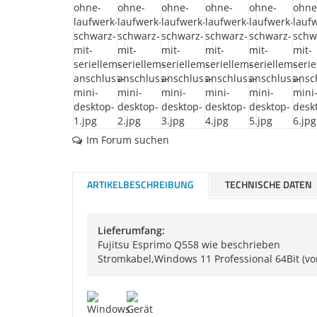
Im Forum suchen
ARTIKELBESCHREIBUNG
TECHNISCHE DATEN
Lieferumfang:
Fujitsu Esprimo Q558 wie beschrieben
Stromkabel,Windows 11 Professional 64Bit (vo