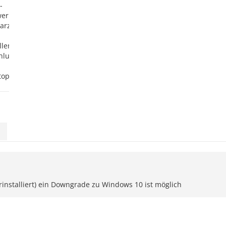
rinstalliert) ein Downgrade zu Windows 10 ist möglich