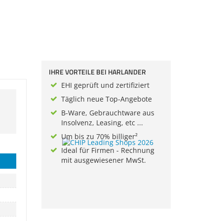
IHRE VORTEILE BEI HARLANDER
EHI geprüft und zertifiziert
Täglich neue Top-Angebote
B-Ware, Gebrauchtware aus
Insolvenz, Leasing, etc ...
Um bis zu 70% billiger²
Ideal für Firmen - Rechnung
mit ausgewiesener MwSt.