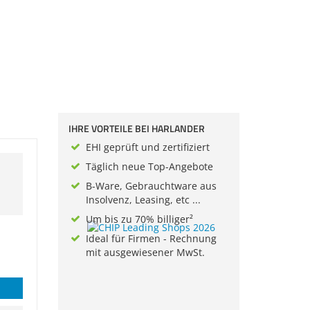
IHRE VORTEILE BEI HARLANDER
EHI geprüft und zertifiziert
Täglich neue Top-Angebote
B-Ware, Gebrauchtware aus
Insolvenz, Leasing, etc ...
Um bis zu 70% billiger²
Ideal für Firmen - Rechnung
mit ausgewiesener MwSt.