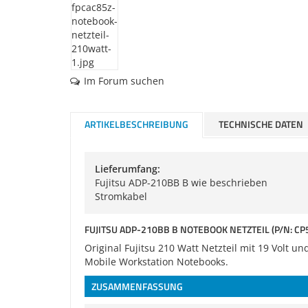
Im Forum suchen
ARTIKELBESCHREIBUNG
TECHNISCHE DATEN
Lieferumfang:
Fujitsu ADP-210BB B wie beschrieben
Stromkabel
FUJITSU ADP-210BB B NOTEBOOK NETZTEIL (P/N: CP5
Original Fujitsu 210 Watt Netzteil mit 19 Volt 
Mobile Workstation Notebooks.
ZUSAMMENFASSUNG