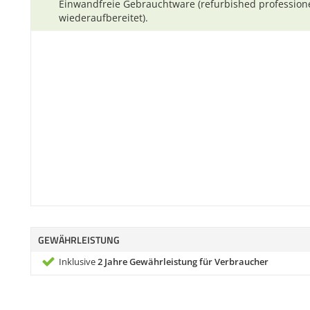
Einwandfreie Gebrauchtware (refurbished professione
wiederaufbereitet).
GEWÄHRLEISTUNG
Inklusive
2 Jahre Gewährleistung für Verbraucher