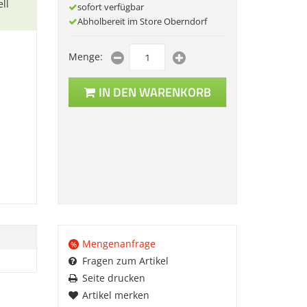
ll
sofort verfügbar
Abholbereit im Store Oberndorf
Menge:
IN DEN WARENKORB
Mengenanfrage
%
Fragen zum Artikel
Seite drucken
Artikel merken