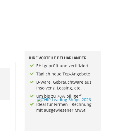
IHRE VORTEILE BEI HARLANDER
EHI geprüft und zertifiziert
Täglich neue Top-Angebote
B-Ware, Gebrauchtware aus
Insolvenz, Leasing, etc ...
Um bis zu 70% billiger²
Ideal für Firmen - Rechnung
mit ausgewiesener MwSt.