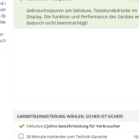
Gebrauchsspuren am Gehäuse, Tastaturabdrücke im
Display. Die Funktion und Performance des Gerätes w
dadurch nicht beeinträchtigt!
GARANTIEERWEITERUNG WÄHLEN. SICHER IST SICHER!
Inklusive
2 Jahre Gewährleistung für Verbraucher
30 Monate Harlander.com Technik-Garantie
16,