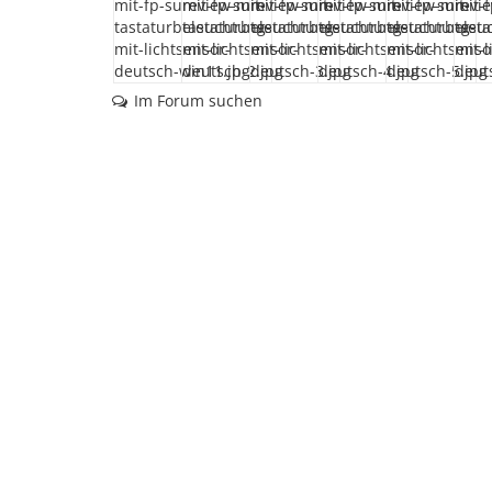
Im Forum suchen