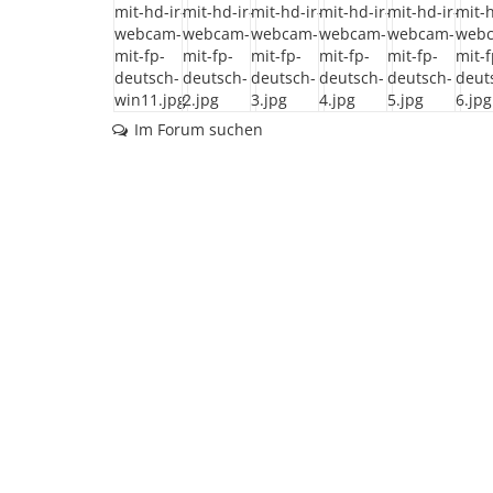
Im Forum suchen