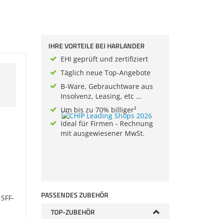
IHRE VORTEILE BEI HARLANDER
EHI geprüft und zertifiziert
Täglich neue Top-Angebote
B-Ware, Gebrauchtware aus
Insolvenz, Leasing, etc ...
Um bis zu 70% billiger²
Ideal für Firmen - Rechnung
mit ausgewiesener MwSt.
PASSENDES ZUBEHÖR
 SFF-
TOP-ZUBEHÖR