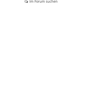
Im Forum suchen