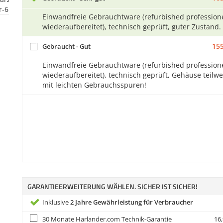
Einwandfreie Gebrauchtware (refurbished professione
wiederaufbereitet), technisch geprüft, guter Zustand.
155
Gebraucht - Gut
Einwandfreie Gebrauchtware (refurbished professione
wiederaufbereitet), technisch geprüft, Gehäuse teilwe
mit leichten Gebrauchsspuren!
GARANTIEERWEITERUNG WÄHLEN. SICHER IST SICHER!
Inklusive
2 Jahre Gewährleistung für Verbraucher
30 Monate Harlander.com Technik-Garantie
16,