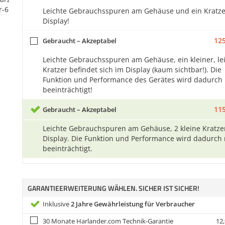
Leichte Gebrauchsspuren am Gehäuse und ein Kratze
Display!
125
Gebraucht – Akzeptabel
Leichte Gebrauchsspuren am Gehäuse, ein kleiner, le
Kratzer befindet sich im Display (kaum sichtbar!). Die
Funktion und Performance des Gerätes wird dadurch 
beeinträchtigt!
115
Gebraucht – Akzeptabel
Leichte Gebrauchspuren am Gehäuse, 2 kleine Kratze
Display. Die Funktion und Performance wird dadurch 
beeinträchtigt.
GARANTIEERWEITERUNG WÄHLEN. SICHER IST SICHER!
Inklusive
2 Jahre Gewährleistung für Verbraucher
30 Monate Harlander.com Technik-Garantie
12,