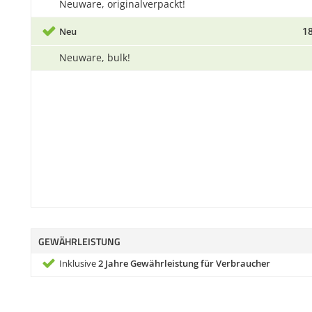
Neuware, originalverpackt!
18
Neu
Neuware, bulk!
GEWÄHRLEISTUNG
Inklusive
2 Jahre Gewährleistung für Verbraucher