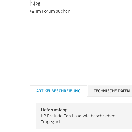
Im Forum suchen
ARTIKELBESCHREIBUNG
TECHNISCHE DATEN
Lieferumfang:
HP Prelude Top Load wie beschrieben
Tragegurt