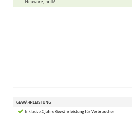
Neuware, bulk!
GEWÄHRLEISTUNG
Inklusive
2 Jahre Gewährleistung für Verbraucher