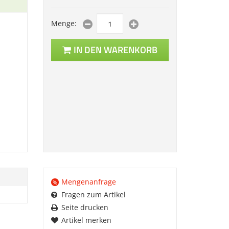
Menge:
IN DEN WARENKORB
Mengenanfrage
%
Fragen zum Artikel
Seite drucken
Artikel merken