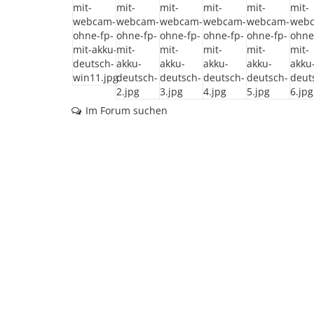
Im Forum suchen