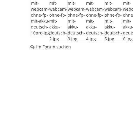
Im Forum suchen