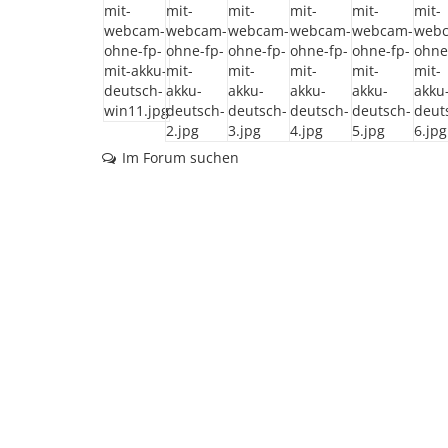
Im Forum suchen