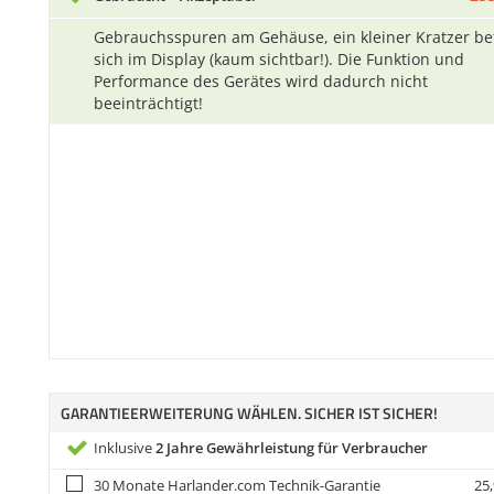
Gebrauchsspuren am Gehäuse, ein kleiner Kratzer be
sich im Display (kaum sichtbar!). Die Funktion und
Performance des Gerätes wird dadurch nicht
beeinträchtigt!
GARANTIEERWEITERUNG WÄHLEN. SICHER IST SICHER!
Inklusive
2 Jahre Gewährleistung für Verbraucher
30 Monate Harlander.com Technik-Garantie
25,