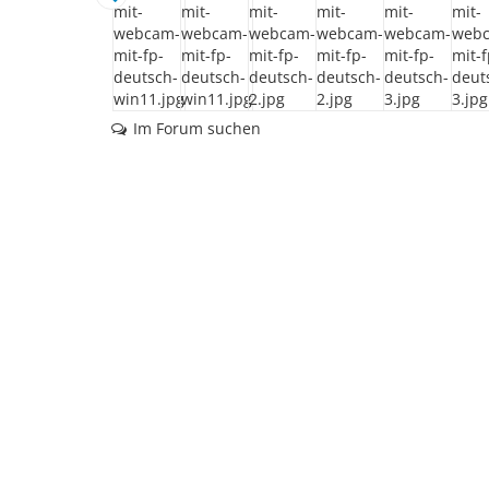
Im Forum suchen