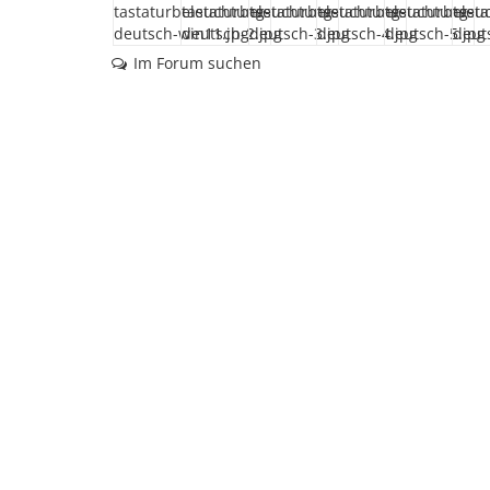
Im Forum suchen