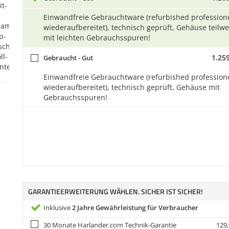
Einwandfreie Gebrauchtware (refurbished professione
wiederaufbereitet), technisch geprüft, Gehäuse teilwe
mit leichten Gebrauchsspuren!
1.259
Gebraucht - Gut
Einwandfreie Gebrauchtware (refurbished professione
wiederaufbereitet), technisch geprüft, Gehäuse mit
Gebrauchsspuren!
GARANTIEERWEITERUNG WÄHLEN. SICHER IST SICHER!
Inklusive
2 Jahre Gewährleistung für Verbraucher
30 Monate Harlander.com Technik-Garantie
129,