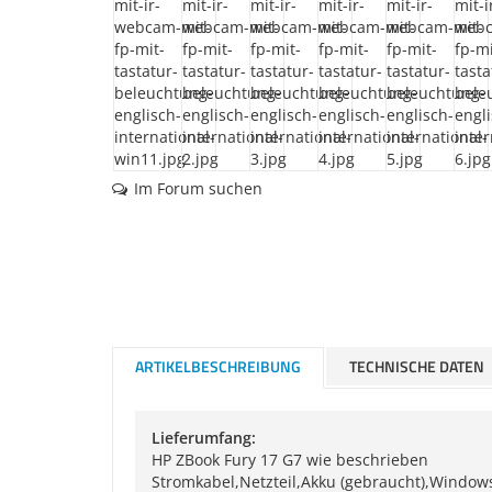
Im Forum suchen
ARTIKELBESCHREIBUNG
TECHNISCHE DATEN
Lieferumfang:
HP ZBook Fury 17 G7 wie beschrieben
Stromkabel,Netzteil,Akku (gebraucht),Windows