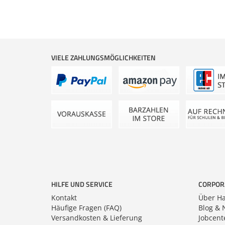
https:/
VIELE ZAHLUNGSMÖGLICHKEITEN
HILFE UND SERVICE
CORPOR
Kontakt
Über Ha
Häufige Fragen (FAQ)
Blog & 
Versandkosten & Lieferung
Jobcent