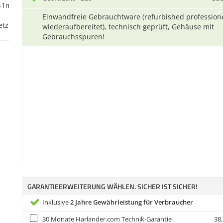
Einwandfreie Gebrauchtware (refurbished professione
wiederaufbereitet), technisch geprüft, Gehäuse mit
Gebrauchsspuren!
GARANTIEERWEITERUNG WÄHLEN. SICHER IST SICHER!
Inklusive
2 Jahre Gewährleistung für Verbraucher
30 Monate Harlander.com Technik-Garantie
38,