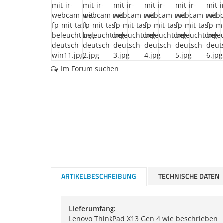
Im Forum suchen
ARTIKELBESCHREIBUNG
TECHNISCHE DATEN
Lieferumfang:
Lenovo ThinkPad X13 Gen 4 wie beschrieben