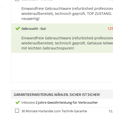
Einwandfreie Gebrauchtware (refurbished professione
wiederaufbereitet), technisch geprüft, TOP ZUSTAND,
neuwertig!
129
Gebraucht - Gut
Einwandfreie Gebrauchtware (refurbished professione
wiederaufbereitet), technisch geprüft, Gehäuse teilwe
mit leichten Gebrauchsspuren!
GARANTIEERWEITERUNG WÄHLEN. SICHER IST SICHER!
Inklusive
2 Jahre Gewährleistung für Verbraucher
30 Monate Harlander.com Technik-Garantie
12,