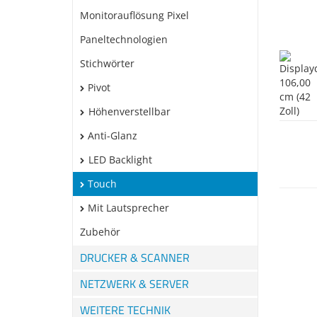
Monitorauflösung Pixel
Paneltechnologien
Stichwörter
Pivot
Höhenverstellbar
Anti-Glanz
LED Backlight
Touch
Mit Lautsprecher
Zubehör
DRUCKER & SCANNER
NETZWERK & SERVER
WEITERE TECHNIK